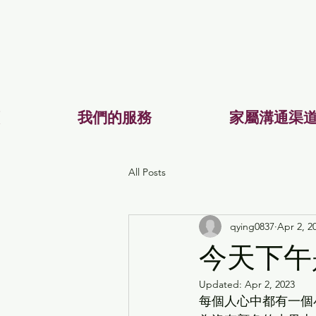
我們的服務
家屬溝通渠
All Posts
qying0837
Apr 2, 2
今天下午
Updated:
Apr 2, 2023
每個人心中都有一個