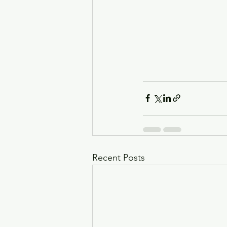
Recent Posts