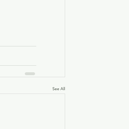
See All