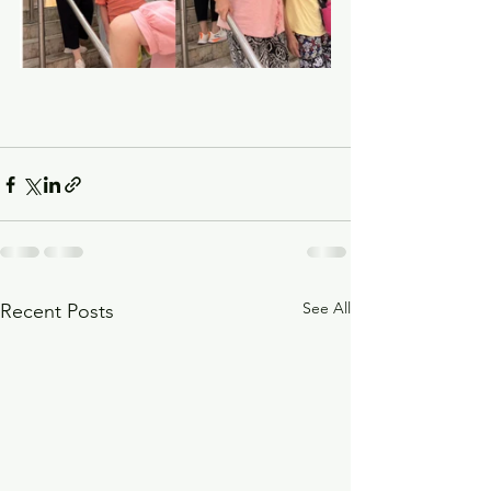
See All
Recent Posts