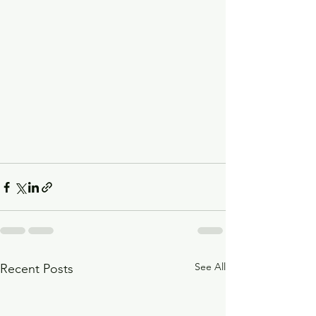
See All
Recent Posts