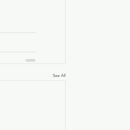
See All