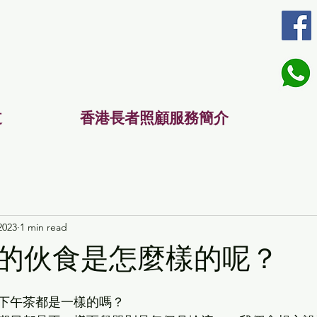
道
香港長者照顧服務簡介
2023
1 min read
的伙食是怎麼樣的呢？
下午茶都是一樣的嗎？