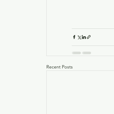
Recent Posts